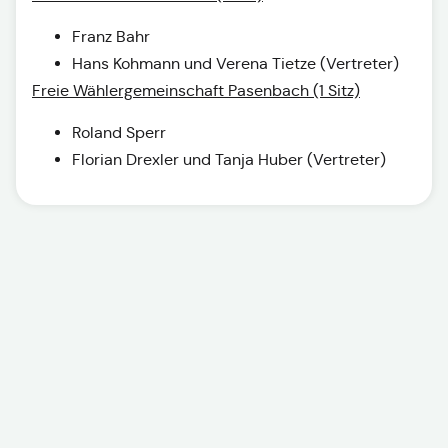
Franz Bahr
Hans Kohmann und Verena Tietze (Vertreter)
Freie Wählergemeinschaft Pasenbach (1 Sitz)
Roland Sperr
Florian Drexler und Tanja Huber (Vertreter)