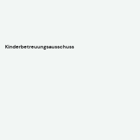
Kinderbetreuungsausschuss