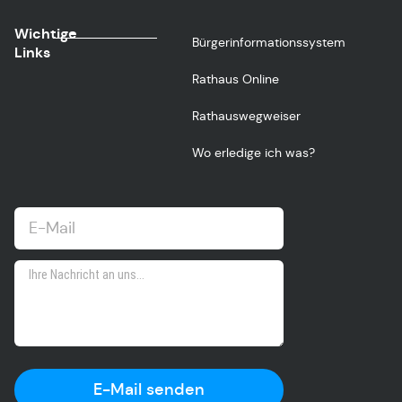
Wichtige
Bürgerinformationssystem
Links
Rathaus Online
Rathauswegweiser
Wo erledige ich was?
E-Mail senden