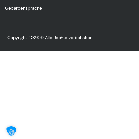
Gebärdensprache
Copyright 2026 © Alle Rechte vorbehalten.