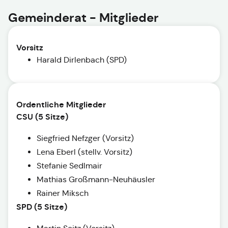
Gemeinderat - Mitglieder
Vorsitz
Harald Dirlenbach (SPD)
Ordentliche Mitglieder
CSU
(5 Sitze)
Siegfried Nefzger (Vorsitz)
Lena Eberl (stellv. Vorsitz)
Stefanie Sedlmair
Mathias Großmann-Neuhäusler
Rainer Miksch
SPD (5 Sitze)