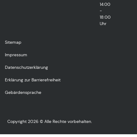
14:00
-
18:00
Uhr
Sitemap
Impressum
Datenschutzerklärung
Erklärung zur Barrierefreiheit
Gebärdensprache
Copyright 2026 © Alle Rechte vorbehalten.