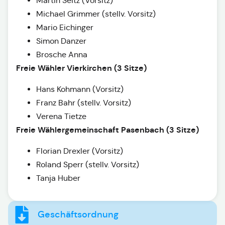
Martin Seitz (Vorsitz)
Michael Grimmer (stellv. Vorsitz)
Mario Eichinger
Simon Danzer
Brosche Anna
Freie Wähler Vierkirchen (3 Sitze)
Hans Kohmann (Vorsitz)
Franz Bahr (stellv. Vorsitz)
Verena Tietze
Freie Wählergemeinschaft Pasenbach (3 Sitze)
Florian Drexler (Vorsitz)
Roland Sperr (stellv. Vorsitz)
Tanja Huber
Geschäftsordnung