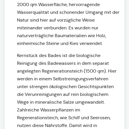
2000 qm Wasserfläche, hervorragende
Wasserqualität und schonender Umgang mit der
Natur sind hier auf vorzügliche Weise
miteinander verbunden. Es wurden nur
naturverträgliche Baumaterialien wie Holz,
einheimische Steine und Kies verwendet.
Kernstück des Bades ist die biologische
Reinigung des Badewassers in dem separat
angelegten Regenerationsteich (1500 qm). Hier
werden in einem Selbstreinigungsverfahren
unter strengen ökologischen Gesichtspunkten
die Verunreinigungen auf rein biologischem
Wege in mineralische Salze umgewandelt.
Zahlreiche Wasserpflanzen im
Regenerationsteich, wie Schilf und Seerosen,
nutzen diese Nährstoffe. Damit wird in