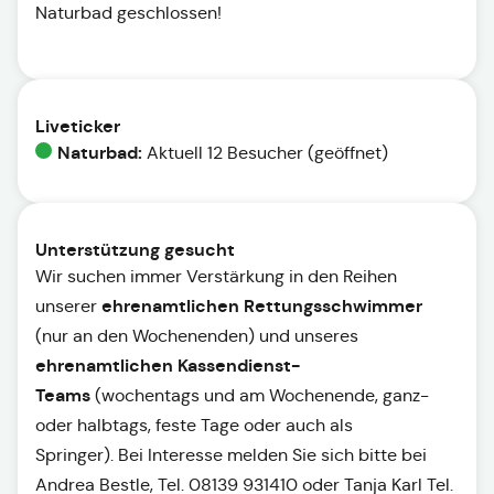
Naturbad geschlossen!
Liveticker
Naturbad:
Aktuell 12 Besucher (geöffnet)
Unterstützung gesucht
Wir suchen immer Verstärkung in den Reihen
ehrenamtlichen Rettungsschwimmer
unserer
(nur an den Wochenenden) und unseres
ehrenamtlichen
Kassendienst-
Teams
(wochentags und am Wochenende, ganz-
oder halbtags, feste Tage oder auch als
Springer). Bei Interesse melden Sie sich bitte bei
Andrea Bestle, Tel. 08139 931410 oder Tanja Karl Tel.