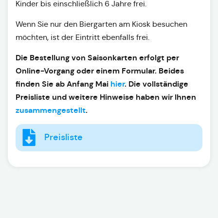
Kinder bis einschließlich 6 Jahre frei.
Wenn Sie nur den Biergarten am Kiosk besuchen
möchten, ist der Eintritt ebenfalls frei.
Die Bestellung von Saisonkarten erfolgt per
Online-Vorgang oder einem Formular. Beides
finden Sie ab Anfang Mai
hier
. Die vollständige
Preisliste und weitere Hinweise haben wir Ihnen
zusammengestellt
.
Preisliste