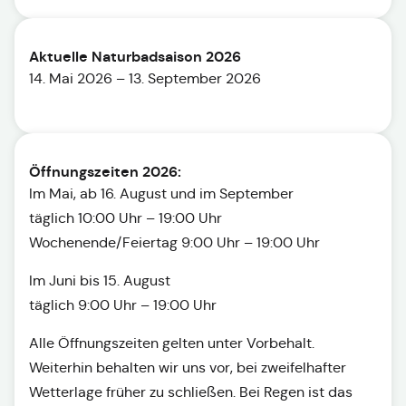
Aktuelle Naturbadsaison 2026
14. Mai 2026 – 13. September 2026
Öffnungszeiten 2026:
Im Mai, ab 16. August und im September
täglich 10:00 Uhr – 19:00 Uhr
Wochenende/Feiertag 9:00 Uhr – 19:00 Uhr
Im Juni bis 15. August
täglich 9:00 Uhr – 19:00 Uhr
Alle Öffnungszeiten gelten unter Vorbehalt.
Weiterhin behalten wir uns vor, bei zweifelhafter
Wetterlage früher zu schließen. Bei Regen ist das