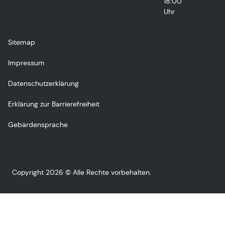
18:00
Uhr
Sitemap
Impressum
Datenschutzerklärung
Erklärung zur Barrierefreiheit
Gebärdensprache
Copyright 2026 © Alle Rechte vorbehalten.