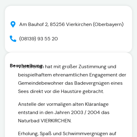
Am Bauhof 2, 85256 Vierkirchen (Oberbayern)
(08139) 93 55 20
Beschreibung
Vierkirchen hat mit großer Zustimmung und
beispielhaftem ehrenamtlichen Engagement der
Gemeindebewohner das Badevergnügen eines
Sees direkt vor die Haustüre gebracht.
Anstelle der vormaligen alten Kläranlage
entstand in den Jahren 2003 / 2004 das
Naturbad VIERKIRCHEN.
Erholung, Spaß und Schwimmvergnügen auf