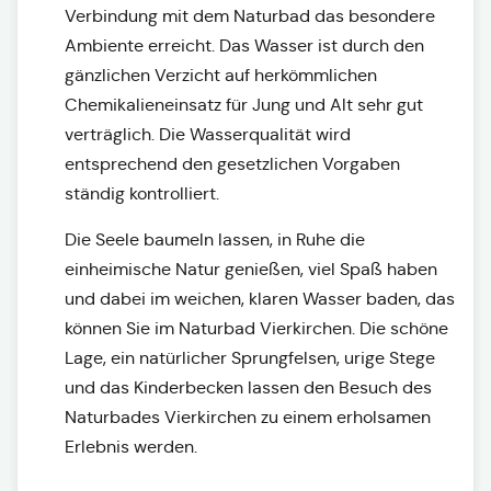
Verbindung mit dem Naturbad das besondere
Ambiente erreicht. Das Wasser ist durch den
gänzlichen Verzicht auf herkömmlichen
Chemikalieneinsatz für Jung und Alt sehr gut
verträglich. Die Wasserqualität wird
entsprechend den gesetzlichen Vorgaben
ständig kontrolliert.
Die Seele baumeln lassen, in Ruhe die
einheimische Natur genießen, viel Spaß haben
und dabei im weichen, klaren Wasser baden, das
können Sie im Naturbad Vierkirchen. Die schöne
Lage, ein natürlicher Sprungfelsen, urige Stege
und das Kinderbecken lassen den Besuch des
Naturbades Vierkirchen zu einem erholsamen
Erlebnis werden.