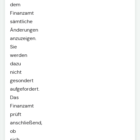
dem
Finanzamt
sämtliche
Änderungen
anzuzeigen.
Sie
werden
dazu
nicht
gesondert
aufgefordert.
Das
Finanzamt
prüft
anschließend,
ob
sich