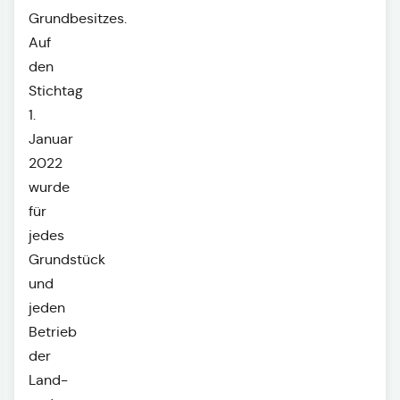
Grundbesitzes.
Auf
den
Stichtag
1.
Januar
2022
wurde
für
jedes
Grundstück
und
jeden
Betrieb
der
Land-