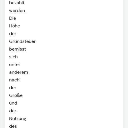
bezahlt
werden.
Die
Höhe
der
Grundsteuer
bemisst
sich
unter
anderem
nach
der
Größe
und
der
Nutzung
des