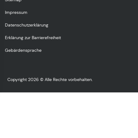
Impressum
Datenschutzerklärung
Erklärung zur Barrierefreiheit
Gebärdensprache
Copyright 2026 © Alle Rechte vorbehalten.