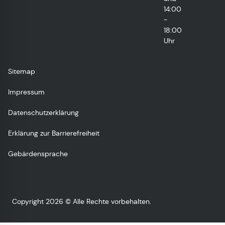
14:00
-
18:00
Uhr
Sitemap
Impressum
Datenschutzerklärung
Erklärung zur Barrierefreiheit
Gebärdensprache
Copyright 2026 © Alle Rechte vorbehalten.