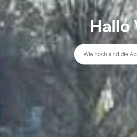
Hallo