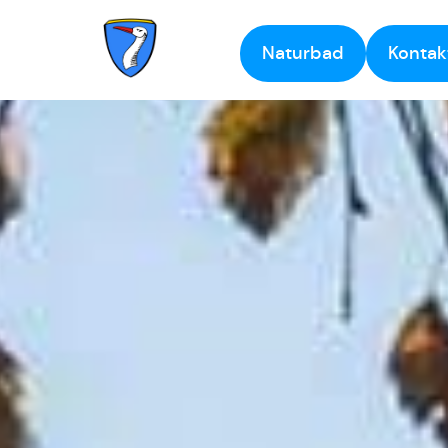
Naturbad
Kontak